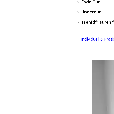
Fade Cut
Undercut
Trenfdfrisuren 
Individuell & Präzi