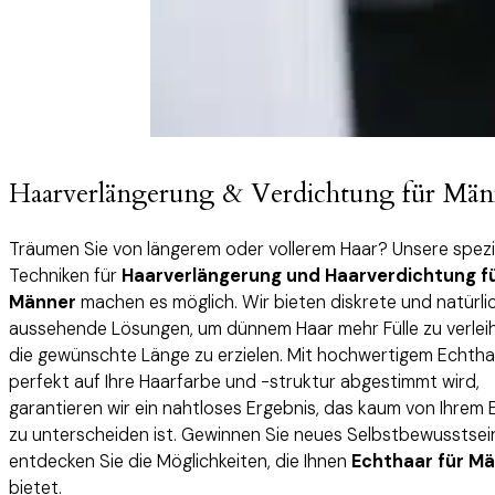
Haarverlängerung & Verdichtung für Män
Träumen Sie von längerem oder vollerem Haar? Unsere spezia
Techniken für
Haarverlängerung und Haarverdichtung f
Männer
machen es möglich. Wir bieten diskrete und natürli
aussehende Lösungen, um dünnem Haar mehr Fülle zu verlei
die gewünschte Länge zu erzielen. Mit hochwertigem Echtha
perfekt auf Ihre Haarfarbe und -struktur abgestimmt wird,
garantieren wir ein nahtloses Ergebnis, das kaum von Ihrem 
zu unterscheiden ist. Gewinnen Sie neues Selbstbewusstsei
entdecken Sie die Möglichkeiten, die Ihnen
Echthaar für M
bietet.