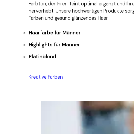
Farbton, der Ihren Teint optimal ergänzt und Ihre
hervorhebt. Unsere hochwertigen Produkte sorge
Farben und gesund glänzendes Haar.
Haarfarbe für Männer
Highlights für Männer
Platinblond
Kreative Farben