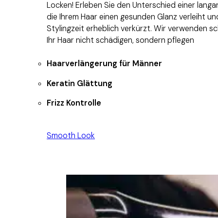
Locken! Erleben Sie den Unterschied einer lang
die Ihrem Haar einen gesunden Glanz verleiht und
Stylingzeit erheblich verkürzt. Wir verwenden s
Ihr Haar nicht schädigen, sondern pflegen
Haarverlängerung für Männer
Keratin Glättung
Frizz Kontrolle
Smooth Look