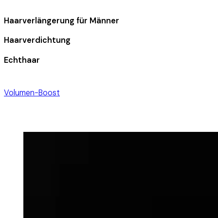
Haarverlängerung für Männer
Haarverdichtung
Echthaar
Volumen-Boost