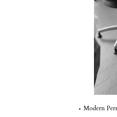
Modern Perm