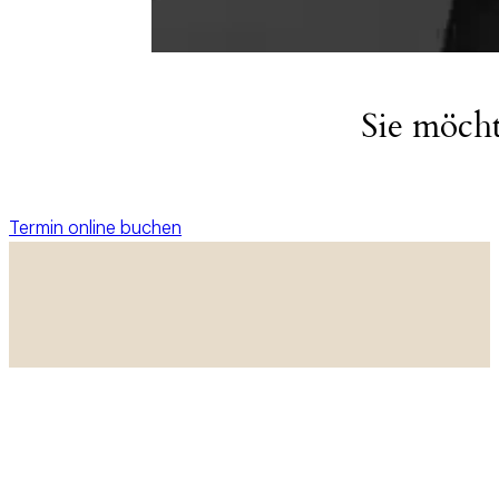
Sie möch
Termin online buchen