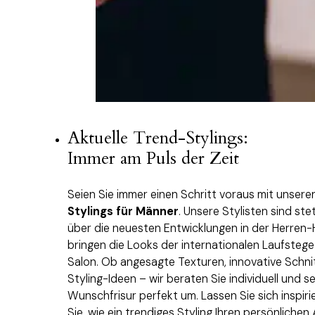
Aktuelle Trend-Stylings:
Immer am Puls der Zeit
Seien Sie immer einen Schritt voraus mit unser
Stylings für Männer
. Unsere Stylisten sind st
über die neuesten Entwicklungen in der Herre
bringen die Looks der internationalen Laufstege
Salon. Ob angesagte Texturen, innovative Schni
Styling-Ideen – wir beraten Sie individuell und s
Wunschfrisur perfekt um. Lassen Sie sich inspir
Sie, wie ein trendiges Styling Ihren persönliche