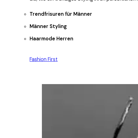
Trendfrisuren für Männer
Männer Styling
Haarmode Herren
Fashion First