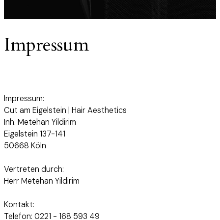
Impressum
Impressum:
Cut am Eigelstein | Hair Aesthetics
Inh. Metehan Yildirim
Eigelstein 137-141
50668 Köln
Vertreten durch:
Herr Metehan Yildirim
Kontakt:
Telefon: 0221 - 168 593 49