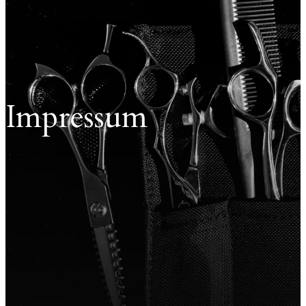
Impressum