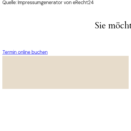
Quelle: Impressumgenerator von eRecht24
Sie möch
Termin online buchen