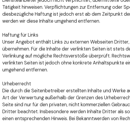
Diensteanbieter jedoch nicht verpflichtet, übermittelte o
Tätigkeit hinweisen. Verpflichtungen zur Entfernung oder S
diesbezügliche Haftung ist jedoch erst ab dem Zeitpunkt d
werden wir diese Inhalte umgehend entfernen.
Haftung für Links
Unser Angebot enthält Links zu externen Webseiten Dritter, 
übernehmen. Für die Inhalte der verlinkten Seiten ist stets 
Verlinkung auf mögliche Rechtsverstöße überprüft. Rechtswid
verlinkten Seiten ist jedoch ohne konkrete Anhaltspunkte e
umgehend entfernen.
Urheberrecht
Die durch die Seitenbetreiber erstellten Inhalte und Werke 
Art der Verwertung außerhalb der Grenzen des Urheberrecht
Seite sind nur für den privaten, nicht kommerziellen Gebrauc
Dritter beachtet. Insbesondere werden Inhalte Dritter als 
einen entsprechenden Hinweis. Bei Bekanntwerden von Rech