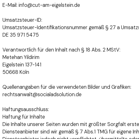
E-Mail: info@cut-am-eigelstein.de
Umsatzsteuer-ID:
Umsatzsteuer-Identifikationsnummer gemäß § 27 a Umsatz
DE 35 971 5475
Verantwortlich für den Inhalt nach § 18 Abs. 2 MStV:
Metehan Yildirim
Eigelstein 137-141
50668 Köln
Quellenangaben für die verwendeten Bilder und Grafiken:
rechtsanwalt@socialadsolution.de
Haftungsausschluss:
Haftung für Inhalte
Die Inhalte unserer Seiten wurden mit größter Sorgfalt erstel
Diensteanbieter sind wir gemäß § 7 Abs.1 TMG für eigene Inh